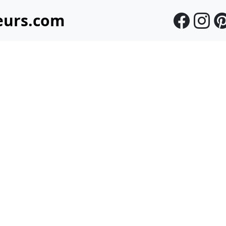
eurs.com