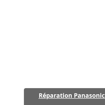
Réparation Panasonic