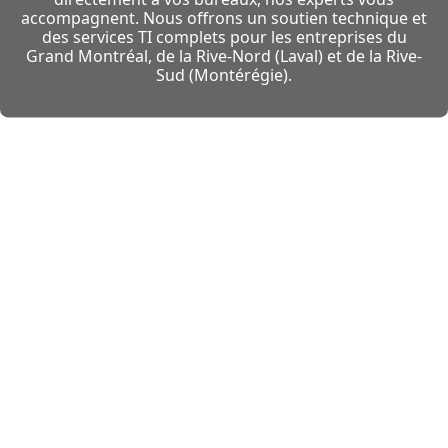
accompagnent. Nous offrons un soutien technique et
des services TI complets pour les entreprises du
Grand Montréal, de la Rive-Nord (Laval) et de la Rive-
Sud (Montérégie).