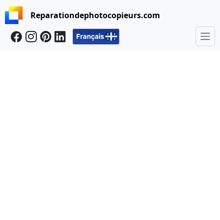
Reparationdephotocopieurs.com