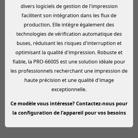
divers logiciels de gestion de l'impression
facilitent son intégration dans les flux de
production. Elle intègre également des
technologies de vérification automatique des
buses, réduisant les risques d'interruption et
optimisant la qualité d'impression. Robuste et
fiable, la PRO-6600S est une solution idéale pour
les professionnels recherchant une impression de
haute précision et une qualité d'image
exceptionnelle.
Ce modèle vous intéresse? Contactez-nous pour
la configuration de l'appareil pour vos besoins