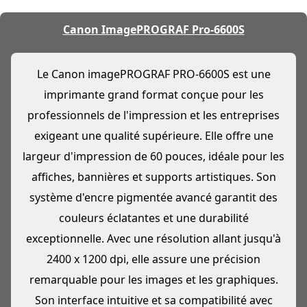
Canon ImagePROGRAF Pro-6600S
Le Canon imagePROGRAF PRO-6600S est une
imprimante grand format conçue pour les
professionnels de l'impression et les entreprises
exigeant une qualité supérieure. Elle offre une
largeur d'impression de 60 pouces, idéale pour les
affiches, bannières et supports artistiques. Son
système d'encre pigmentée avancé garantit des
couleurs éclatantes et une durabilité
exceptionnelle. Avec une résolution allant jusqu'à
2400 x 1200 dpi, elle assure une précision
remarquable pour les images et les graphiques.
Son interface intuitive et sa compatibilité avec