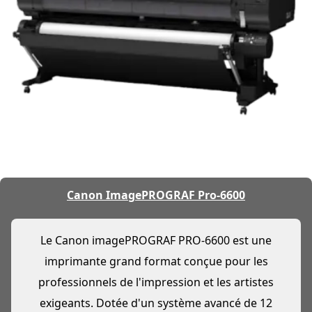
Canon ImagePROGRAF Pro-6600
Le Canon imagePROGRAF PRO-6600 est une
imprimante grand format conçue pour les
professionnels de l'impression et les artistes
exigeants. Dotée d'un système avancé de 12