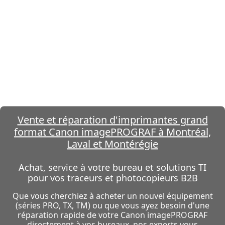
Vente et réparation d'imprimantes grand
format Canon imagePROGRAF à Montréal,
Laval et Montérégie
Achat, service à votre bureau et solutions TI
pour vos traceurs et photocopieurs B2B
Que vous cherchiez à acheter un nouvel équipement
(séries PRO, TX, TM) ou que vous ayez besoin d'une
réparation rapide de votre Canon imagePROGRAF
directement à vos bureaux, nos experts vous