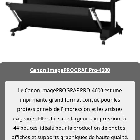
Canon ImagePROGRAF Pro-4600
Le Canon imagePROGRAF PRO-4600 est une
imprimante grand format conçue pour les
professionnels de l'impression et les artistes
exigeants. Elle offre une largeur d'impression de
44 pouces, idéale pour la production de photos,
affiches et supports graphiques de haute qualité.