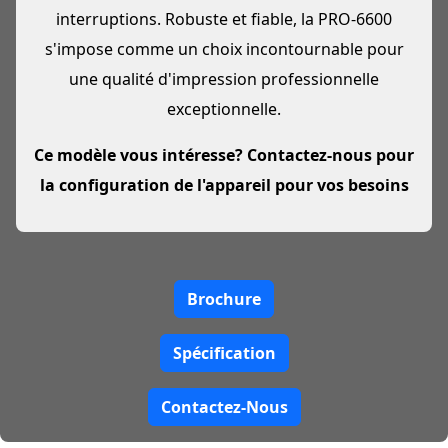
interruptions. Robuste et fiable, la PRO-6600
s'impose comme un choix incontournable pour
une qualité d'impression professionnelle
exceptionnelle.
Ce modèle vous intéresse? Contactez-nous pour
la configuration de l'appareil pour vos besoins
Brochure
Spécification
Contactez-Nous