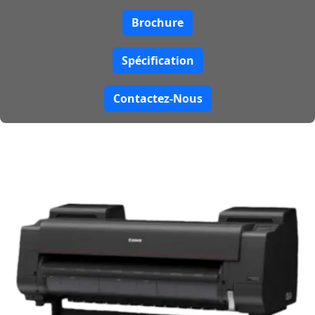
Brochure
Spécification
Contactez-Nous