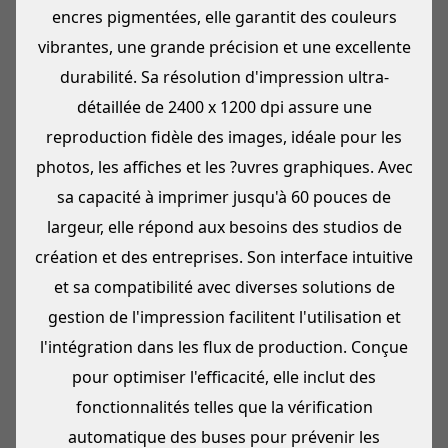
encres pigmentées, elle garantit des couleurs
vibrantes, une grande précision et une excellente
durabilité. Sa résolution d'impression ultra-
détaillée de 2400 x 1200 dpi assure une
reproduction fidèle des images, idéale pour les
photos, les affiches et les ?uvres graphiques. Avec
sa capacité à imprimer jusqu'à 60 pouces de
largeur, elle répond aux besoins des studios de
création et des entreprises. Son interface intuitive
et sa compatibilité avec diverses solutions de
gestion de l'impression facilitent l'utilisation et
l'intégration dans les flux de production. Conçue
pour optimiser l'efficacité, elle inclut des
fonctionnalités telles que la vérification
automatique des buses pour prévenir les