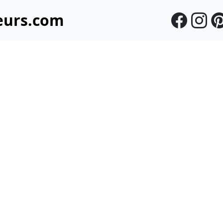
eurs.com